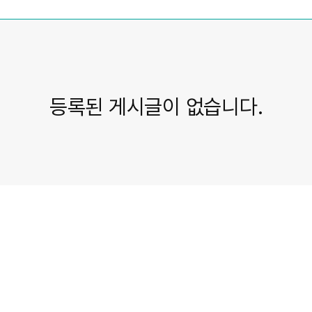
등록된 게시글이 없습니다.