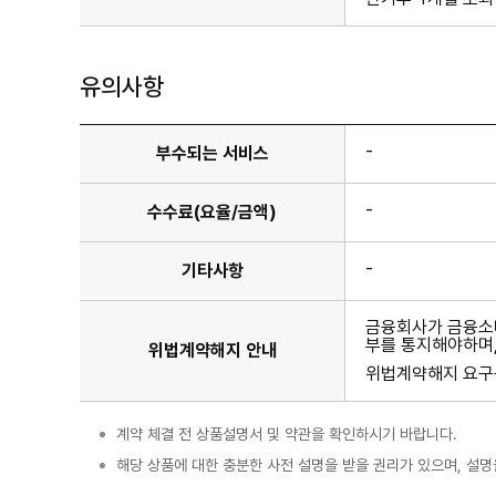
유의사항
-
부수되는 서비스
-
수수료(요율/금액)
-
기타사항
금융회사가 금융소비
부를 통지해야하며,
위법계약해지 안내
위법계약해지 요구는
계약 체결 전 상품설명서 및 약관을 확인하시기 바랍니다.
해당 상품에 대한 충분한 사전 설명을 받을 권리가 있으며, 설명