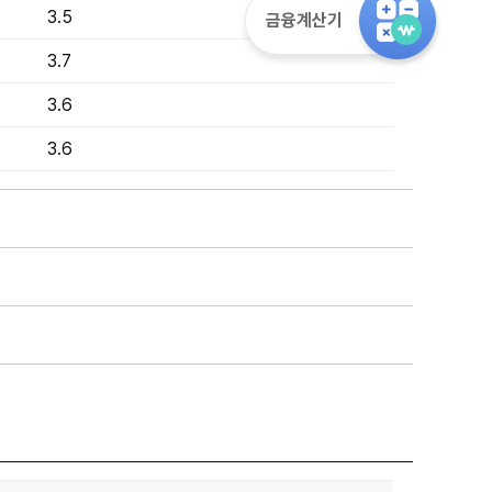
3.5
금융계산기
3.7
3.6
3.6