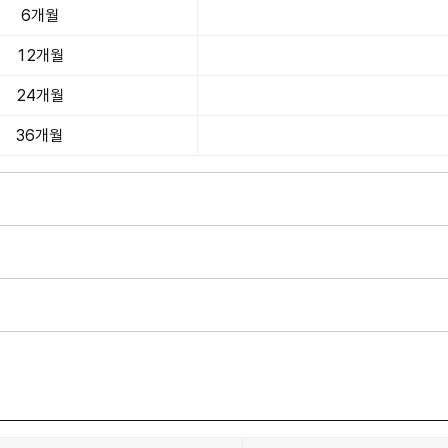
6개월
12개월
24개월
36개월