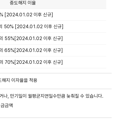
중도해지 이율
1% [2024.01.02 이후 신규]
50% [2024.01.02 이후 신규]
 55%[2024.01.02 이후 신규]
 65%[2024.01.02 이후 신규]
 70%[2024.01.02 이후 신규]
도해지 이자율을 적용
나, 만기일이 월평균지연일수만큼 늦춰질 수 있습니다.
입금금액