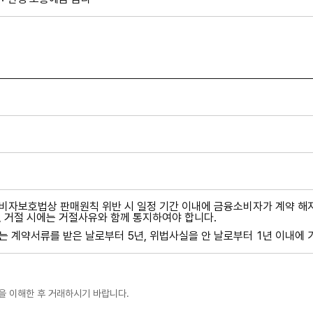
자보호법상 판매원칙 위반 시 일정 기간 이내에 금융소비자가 계약 해지
 거절 시에는 거절사유와 함께 통지하여야 합니다.
 계약서류를 받은 날로부터 5년, 위법사실을 안 날로부터 1년 이내에 가
을 이해한 후 거래하시기 바랍니다.