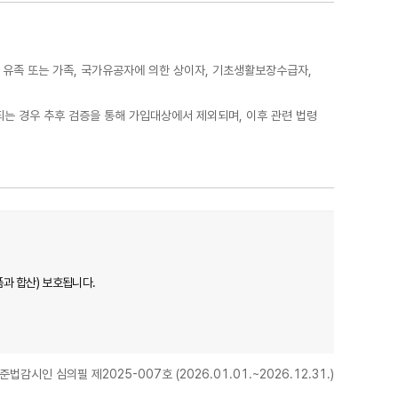
 유족 또는 가족, 국가유공자에 의한 상이자, 기초생활보장수급자,
당되는 경우 추후 검증을 통해 가입대상에서 제외되며, 이후 관련 법령
과 합산) 보호됩니다.
법감시인 심의필 제2025-007호 (2026.01.01.~2026.12.31.)