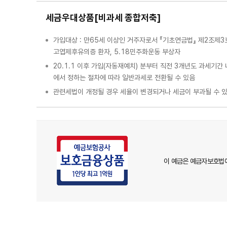
세금우대상품[비과세 종합저축]
가입대상 : 만65세 이상인 거주자로서 『기초연금법』 제2조제
고엽제후유의증 환자, 5.18민주화운동 부상자
20.1.1 이후 가입(자동재예치) 분부터 직전 3개년도 과세기
에서 정하는 절차에 따라 일반과세로 전환될 수 있음
관련세법이 개정될 경우 세율이 변경되거나 세금이 부과될 수 있
이 예금은 예금자보호법에