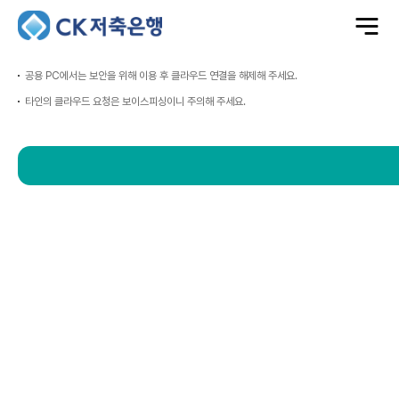
전
체
메
뉴
열
기
공용 PC에서는 보안을 위해 이용 후 클라우드 연결을 해제해 주세요.
타인의 클라우드 요청은 보이스피싱이니 주의해 주세요.